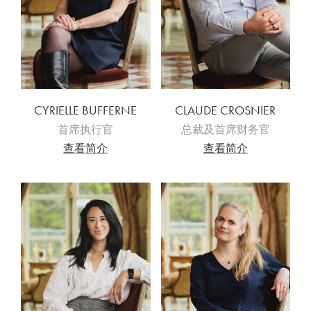
CYRIELLE BUFFERNE
CLAUDE CROSNIER
首席执行官
总裁及首席财务官
查看简介
查看简介