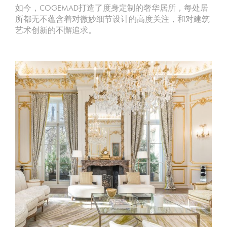
如今，COGEMAD打造了度身定制的奢华居所，每处居
所都无不蕴含着对微妙细节设计的高度关注，和对建筑
艺术创新的不懈追求。