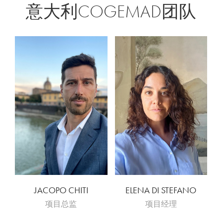
意大利COGEMAD团队
JACOPO CHITI
ELENA DI STEFANO
项目总监
项目经理