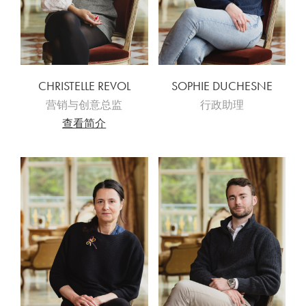
CHRISTELLE REVOL
SOPHIE DUCHESNE
营销与创意总监
行政助理
查看简介