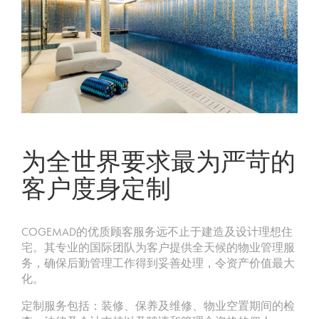
为全世界要求最为严苛的
客户度身定制
COGEMAD的优质顾客服务远不止于建造及设计理想住
宅。其专业的国际团队为客户提供全天候的物业管理服
务，确保后勤管理工作得到妥善处理，令资产价值最大
化。
定制服务包括：装修、保养及维修、物业空置期间的检