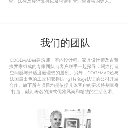
查、法律及会计支持以及聘请和管理合资格的佣人。
我们的团队
COGEMAD由建筑师、室内设计师、家具设计师及古董
搜罗家组成的专家团队与客户联手一起探寻，竭力打造
空间感与舒适度最理想的居所。另外，COGEMAD还与
法国最出色的工匠和获得Living Heritage认证的公司开展
合作。旗下所有项目均是依据具体客户的要求特别量身
打造，融汇著名的法式优雅风尚和精致的生活艺术。