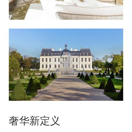
奢华新定义