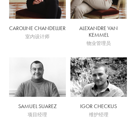
CAROLINE CHANDELLIER
ALEXANDRE VAN
KEMMEL
室内设计师
物业管理员
SAMUEL SUAREZ
IGOR CHECKUS
项目经理
维护经理