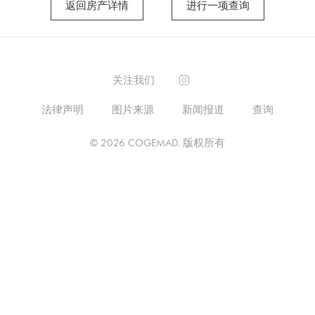
返回房产详情
进行一项查询
关注我们
法律声明
图片来源
新闻报道
查询
© 2026
COGEMAD
.
版权所有